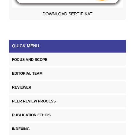
DOWNLOAD SERTIFIKAT
QUICK MENU
FOCUS AND SCOPE
EDITORIAL TEAM
REVIEWER
PEER REVIEW PROCESS
PUBLICATION ETHICS
INDEXING