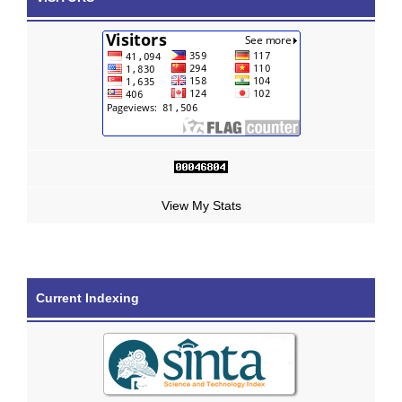
View My Stats
Current Indexing