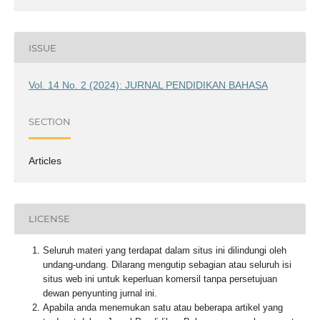
ISSUE
Vol. 14 No. 2 (2024): JURNAL PENDIDIKAN BAHASA
SECTION
Articles
LICENSE
Seluruh materi yang terdapat dalam situs ini dilindungi oleh
undang-undang. Dilarang mengutip sebagian atau seluruh isi
situs web ini untuk keperluan komersil tanpa persetujuan
dewan penyunting jurnal ini.
Apabila anda menemukan satu atau beberapa artikel yang