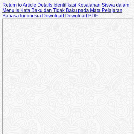
Return to Article Details
Identifikasi Kesalahan Siswa dalam
Menulis Kata Baku dan Tidak Baku pada Mata Pelajaran
Bahasa Indonesia
Download
Download PDF