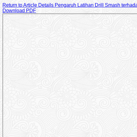
Return to Article Details
Pengaruh Latihan Drill Smash terh
Download PDF