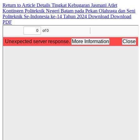
Return to Article Details
Tingkat Kebugaran Jasmani Atlet
Kontingen Politeknik Negeri Batam pada Pekan Olahraga dan Seni
Politeknik Se-Indonesia ke-14 Tahun 2024
Download
Download
PDF