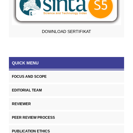
DOWNLOAD SERTIFIKAT
QUICK MENU
FOCUS AND SCOPE
EDITORIAL TEAM
REVIEWER
PEER REVIEW PROCESS
PUBLICATION ETHICS