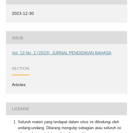
2023-12-30
ISSUE
Vol. 13 No. 2 (2023): JURNAL PENDIDIKAN BAHASA
SECTION
Articles
LICENSE
Seluruh materi yang terdapat dalam situs ini dilindungi oleh
undang-undang. Dilarang mengutip sebagian atau seluruh isi