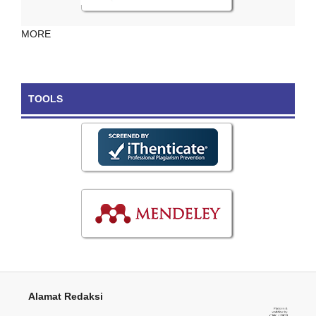
MORE
TOOLS
Alamat Redaksi