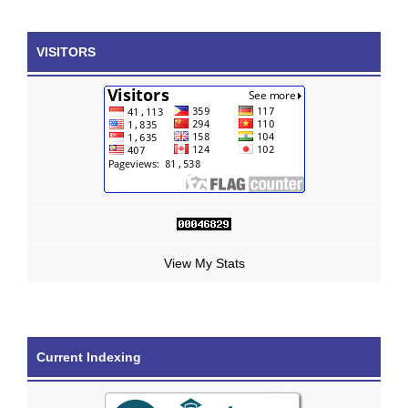
VISITORS
View My Stats
Current Indexing