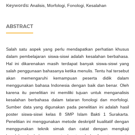
Keywords:
Analisis, Morfologi, Fonologi, Kesalahan
ABSTRACT
Salah satu aspek yang perlu mendapatkan perhatian khusus
dalam pembelajaran siswa-siswi adalah kesalahan berbahasa.
Hal ini dikarenakan masih terdapat banyak siswa-siswi yang
salah penggunaan bahasanya ketika menulis. Tentu hal tersebut
akan memengaruhi kemampuan peserta didik dalam
menggunakan bahasa Indonesia dengan baik dan benar. Oleh
karena itu penelitian ini memiliki tujuan untuk menganalisis
kesalahan berbahasa dalam tataran fonologi dan morfologi.
Sumber data yang digunakan pada penelitian ini adalah hasil
poster siswa-siswi kelas 8 SMP Islam Bakti 1 Surakarta.
Penelitian ini menggunakan metode deskriptif kualitatif dengan
menggunakan teknik simak dan catat dengan mengkaji