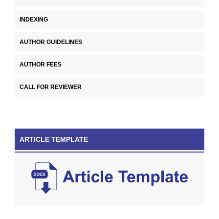
INDEXING
AUTHOR GUIDELINES
AUTHOR FEES
CALL FOR REVIEWER
ARTICLE TEMPLATE