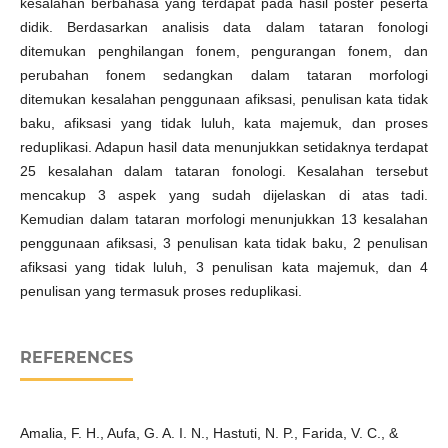
kesalahan berbahasa yang terdapat pada hasil poster peserta
didik. Berdasarkan analisis data dalam tataran fonologi
ditemukan penghilangan fonem, pengurangan fonem, dan
perubahan fonem sedangkan dalam tataran morfologi
ditemukan kesalahan penggunaan afiksasi, penulisan kata tidak
baku, afiksasi yang tidak luluh, kata majemuk, dan proses
reduplikasi. Adapun hasil data menunjukkan setidaknya terdapat
25 kesalahan dalam tataran fonologi. Kesalahan tersebut
mencakup 3 aspek yang sudah dijelaskan di atas tadi.
Kemudian dalam tataran morfologi menunjukkan 13 kesalahan
penggunaan afiksasi, 3 penulisan kata tidak baku, 2 penulisan
afiksasi yang tidak luluh, 3 penulisan kata majemuk, dan 4
penulisan yang termasuk proses reduplikasi.
REFERENCES
Amalia, F. H., Aufa, G. A. I. N., Hastuti, N. P., Farida, V. C., &