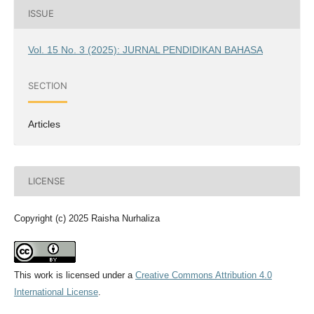
ISSUE
Vol. 15 No. 3 (2025): JURNAL PENDIDIKAN BAHASA
SECTION
Articles
LICENSE
Copyright (c) 2025 Raisha Nurhaliza
This work is licensed under a
Creative Commons Attribution 4.0
International License
.