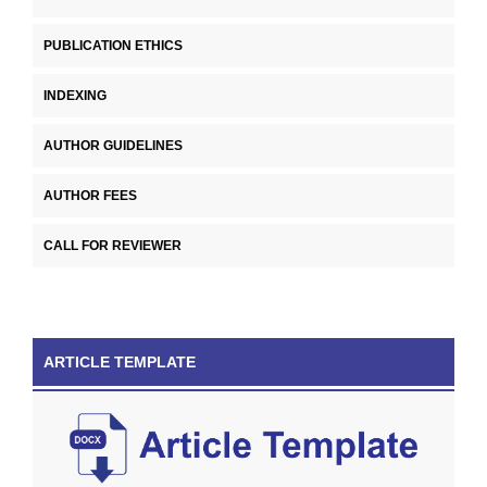
PUBLICATION ETHICS
INDEXING
AUTHOR GUIDELINES
AUTHOR FEES
CALL FOR REVIEWER
ARTICLE TEMPLATE