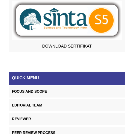
DOWNLOAD SERTIFIKAT
QUICK MENU
FOCUS AND SCOPE
EDITORIAL TEAM
REVIEWER
PEER REVIEW PROCESS