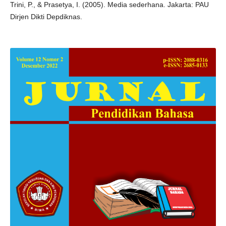
Trini, P., & Prasetya, I. (2005). Media sederhana. Jakarta: PAU
Dirjen Dikti Depdiknas.