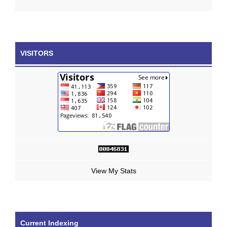
VISITORS
View My Stats
Current Indexing