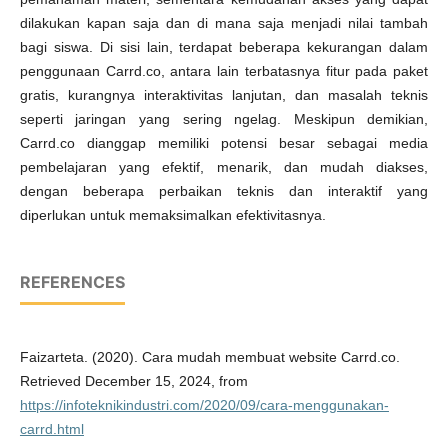
dilakukan kapan saja dan di mana saja menjadi nilai tambah
bagi siswa. Di sisi lain, terdapat beberapa kekurangan dalam
penggunaan Carrd.co, antara lain terbatasnya fitur pada paket
gratis, kurangnya interaktivitas lanjutan, dan masalah teknis
seperti jaringan yang sering ngelag. Meskipun demikian,
Carrd.co dianggap memiliki potensi besar sebagai media
pembelajaran yang efektif, menarik, dan mudah diakses,
dengan beberapa perbaikan teknis dan interaktif yang
diperlukan untuk memaksimalkan efektivitasnya.
REFERENCES
Faizarteta. (2020). Cara mudah membuat website Carrd.co.
Retrieved December 15, 2024, from
https://infoteknikindustri.com/2020/09/cara-menggunakan-
carrd.html