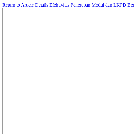
Return to Article Details
Efektivitas Penerapan Modul dan LKPD Be