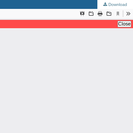
Download