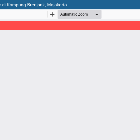
k di Kampung Brenjonk, Mojokerto