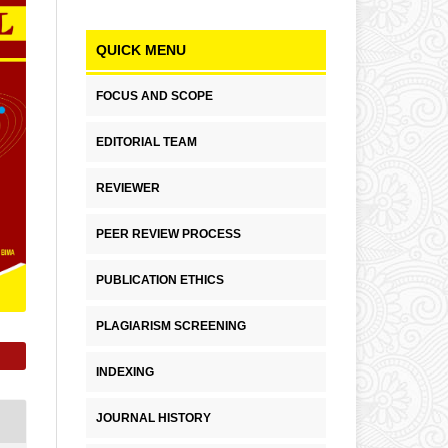
QUICK MENU
FOCUS AND SCOPE
EDITORIAL TEAM
REVIEWER
PEER REVIEW PROCESS
PUBLICATION ETHICS
PLAGIARISM SCREENING
INDEXING
JOURNAL HISTORY