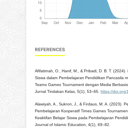
REFERENCES
Afifatimah, O., Hanif, M., & Pribadi, D. B. T. (2024)
Siswa dalam Pembelajaran Pendidikan Pancasila 
Teams Games Tournament dengan Media Berbasis 
Jurnal Tindakan Kelas, 5(1), 53–65.
https://doi.org
Alawiyah, A., Sukron, J., & Firdaus, M. A. (2023).
Pembelajaran Kooperatif Times Games Tournamen
Keaktifan Belajar Siswa pada Pembelajaran Pendidi
Journal of Islamic Education, 4(1), 69–82.