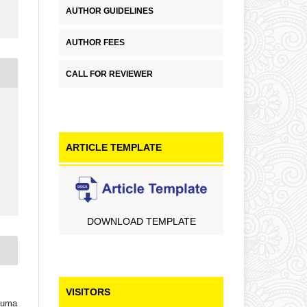
AUTHOR GUIDELINES
AUTHOR FEES
CALL FOR REVIEWER
ARTICLE TEMPLATE
DOWNLOAD TEMPLATE
VISITORS
suma