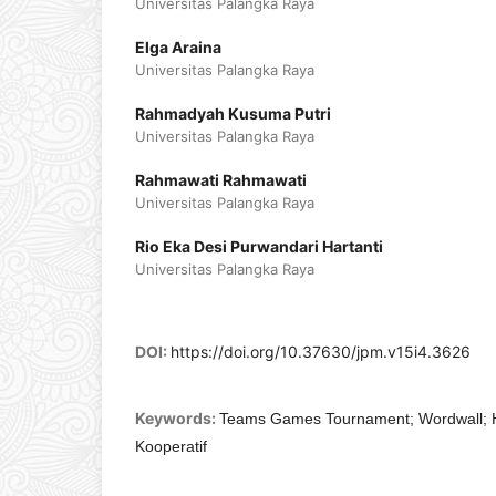
Universitas Palangka Raya
Elga Araina
Universitas Palangka Raya
Rahmadyah Kusuma Putri
Universitas Palangka Raya
Rahmawati Rahmawati
Universitas Palangka Raya
Rio Eka Desi Purwandari Hartanti
Universitas Palangka Raya
DOI:
https://doi.org/10.37630/jpm.v15i4.3626
Keywords:
Teams Games Tournament; Wordwall; Ha
Kooperatif