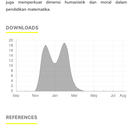
juga memperkuat dimensi humanistik dan moral dalam
pendidikan matematika.
DOWNLOADS
REFERENCES