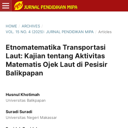
HOME
/
ARCHIVES
/
VOL. 15 NO. 4 (2025): JURNAL PENDIDIKAN MIPA
/
Articles
Etnomatematika Transportasi
Laut: Kajian tentang Aktivitas
Matematis Ojek Laut di Pesisir
Balikpapan
Husnul Khotimah
Universitas Balikpapan
Suradi Suradi
Universitas Negeri Makassar