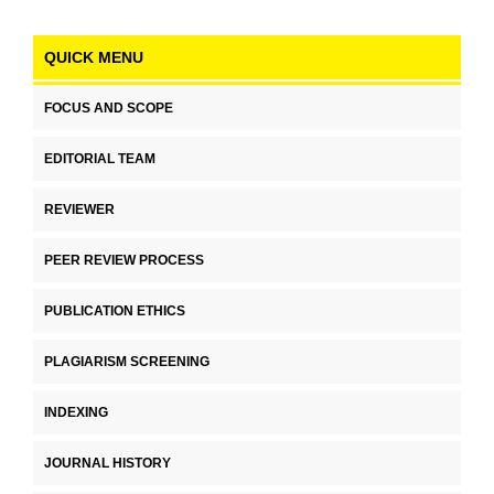
QUICK MENU
FOCUS AND SCOPE
EDITORIAL TEAM
REVIEWER
PEER REVIEW PROCESS
PUBLICATION ETHICS
PLAGIARISM SCREENING
INDEXING
JOURNAL HISTORY