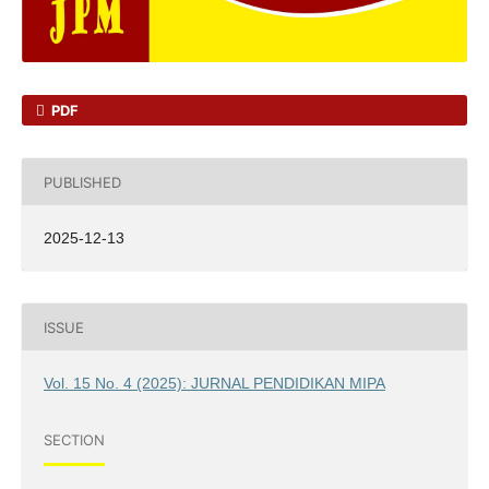
PDF
PUBLISHED
2025-12-13
ISSUE
Vol. 15 No. 4 (2025): JURNAL PENDIDIKAN MIPA
SECTION