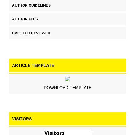
AUTHOR GUIDELINES
AUTHOR FEES
CALL FOR REVIEWER
ARTICLE TEMPLATE
DOWNLOAD TEMPLATE
VISITORS