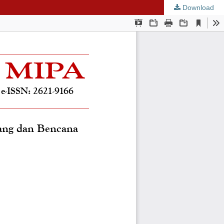
Download