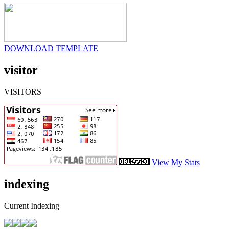
DOWNLOAD TEMPLATE
visitor
VISITORS
View My Stats
indexing
Current Indexing