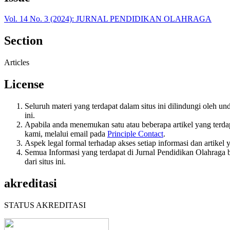
Vol. 14 No. 3 (2024): JURNAL PENDIDIKAN OLAHRAGA
Section
Articles
License
Seluruh materi yang terdapat dalam situs ini dilindungi oleh u
ini.
Apabila anda menemukan satu atau beberapa artikel yang terda
kami, melalui email pada
Principle Contact
.
Aspek legal formal terhadap akses setiap informasi dan artikel 
Semua Informasi yang terdapat di Jurnal Pendidikan Olahraga b
dari situs ini.
akreditasi
STATUS AKREDITASI