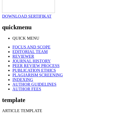
DOWNLOAD SERTIFIKAT
quickmenu
QUICK MENU
FOCUS AND SCOPE
EDITORIAL TEAM
REVIEWER
JOURNAL HISTORY
PEER REVIEW PROCESS
PUBLICATION ETHICS
PLAGIARISM SCREENING
INDEXING
AUTHOR GUIDELINES
AUTHOR FEES
template
ARTICLE TEMPLATE