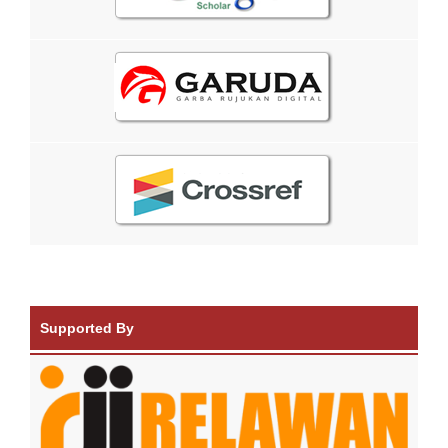
Supported By