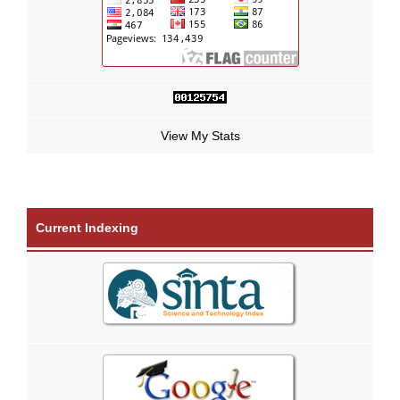
View My Stats
Current Indexing