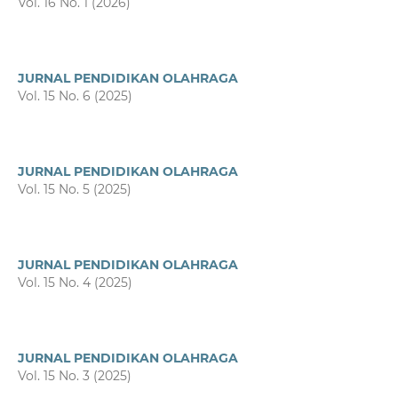
Vol. 16 No. 1 (2026)
JURNAL PENDIDIKAN OLAHRAGA
Vol. 15 No. 6 (2025)
JURNAL PENDIDIKAN OLAHRAGA
Vol. 15 No. 5 (2025)
JURNAL PENDIDIKAN OLAHRAGA
Vol. 15 No. 4 (2025)
JURNAL PENDIDIKAN OLAHRAGA
Vol. 15 No. 3 (2025)