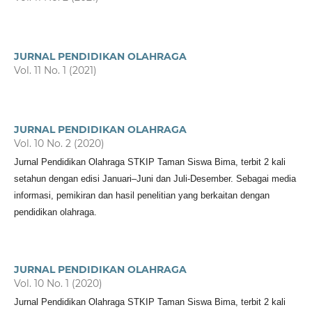
JURNAL PENDIDIKAN OLAHRAGA
Vol. 11 No. 1 (2021)
JURNAL PENDIDIKAN OLAHRAGA
Vol. 10 No. 2 (2020)
Jurnal Pendidikan Olahraga STKIP Taman Siswa Bima, terbit 2 kali
setahun dengan edisi Januari–Juni dan Juli-Desember. Sebagai media
informasi, pemikiran dan hasil penelitian yang berkaitan dengan
pendidikan olahraga.
JURNAL PENDIDIKAN OLAHRAGA
Vol. 10 No. 1 (2020)
Jurnal Pendidikan Olahraga STKIP Taman Siswa Bima, terbit 2 kali