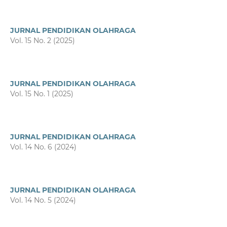
JURNAL PENDIDIKAN OLAHRAGA
Vol. 15 No. 2 (2025)
JURNAL PENDIDIKAN OLAHRAGA
Vol. 15 No. 1 (2025)
JURNAL PENDIDIKAN OLAHRAGA
Vol. 14 No. 6 (2024)
JURNAL PENDIDIKAN OLAHRAGA
Vol. 14 No. 5 (2024)