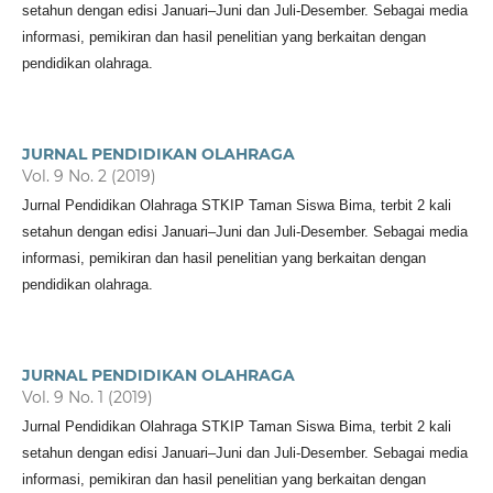
setahun dengan edisi Januari–Juni dan Juli-Desember. Sebagai media
informasi, pemikiran dan hasil penelitian yang berkaitan dengan
pendidikan olahraga.
JURNAL PENDIDIKAN OLAHRAGA
Vol. 9 No. 2 (2019)
Jurnal Pendidikan Olahraga STKIP Taman Siswa Bima, terbit 2 kali
setahun dengan edisi Januari–Juni dan Juli-Desember. Sebagai media
informasi, pemikiran dan hasil penelitian yang berkaitan dengan
pendidikan olahraga.
JURNAL PENDIDIKAN OLAHRAGA
Vol. 9 No. 1 (2019)
Jurnal Pendidikan Olahraga STKIP Taman Siswa Bima, terbit 2 kali
setahun dengan edisi Januari–Juni dan Juli-Desember. Sebagai media
informasi, pemikiran dan hasil penelitian yang berkaitan dengan