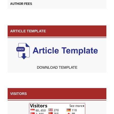
AUTHOR FEES
ARTICLE TEMPLATE
DOWNLOAD TEMPLATE
VISITORS