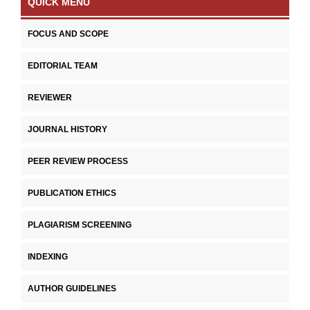
QUICK MENU
FOCUS AND SCOPE
EDITORIAL TEAM
REVIEWER
JOURNAL HISTORY
PEER REVIEW PROCESS
PUBLICATION ETHICS
PLAGIARISM SCREENING
INDEXING
AUTHOR GUIDELINES