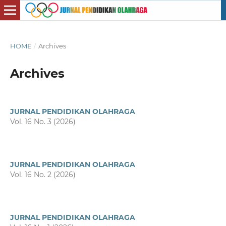
HOME
/
Archives
Archives
JURNAL PENDIDIKAN OLAHRAGA
Vol. 16 No. 3 (2026)
JURNAL PENDIDIKAN OLAHRAGA
Vol. 16 No. 2 (2026)
JURNAL PENDIDIKAN OLAHRAGA