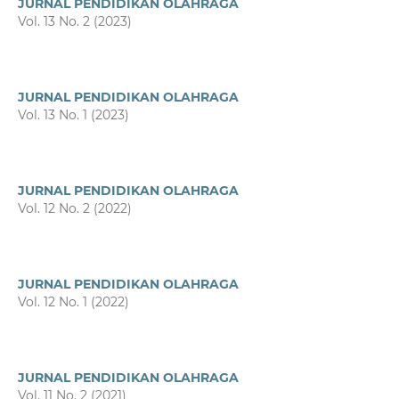
JURNAL PENDIDIKAN OLAHRAGA
Vol. 13 No. 2 (2023)
JURNAL PENDIDIKAN OLAHRAGA
Vol. 13 No. 1 (2023)
JURNAL PENDIDIKAN OLAHRAGA
Vol. 12 No. 2 (2022)
JURNAL PENDIDIKAN OLAHRAGA
Vol. 12 No. 1 (2022)
JURNAL PENDIDIKAN OLAHRAGA
Vol. 11 No. 2 (2021)