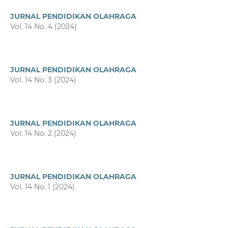
JURNAL PENDIDIKAN OLAHRAGA
Vol. 14 No. 4 (2024)
JURNAL PENDIDIKAN OLAHRAGA
Vol. 14 No. 3 (2024)
JURNAL PENDIDIKAN OLAHRAGA
Vol. 14 No. 2 (2024)
JURNAL PENDIDIKAN OLAHRAGA
Vol. 14 No. 1 (2024)