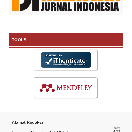
TOOLS
Alamat Redaksi