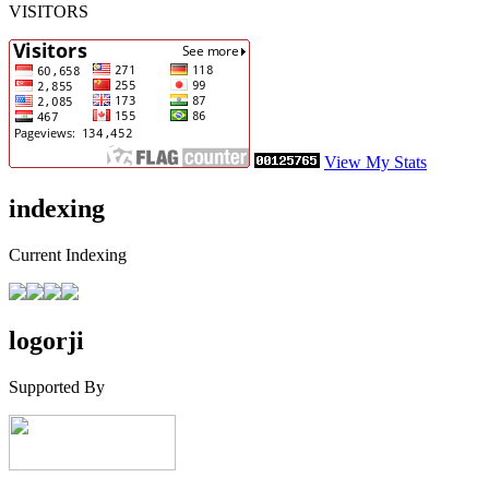
VISITORS
View My Stats
indexing
Current Indexing
logorji
Supported By