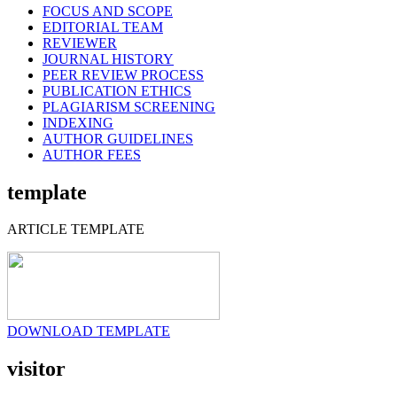
FOCUS AND SCOPE
EDITORIAL TEAM
REVIEWER
JOURNAL HISTORY
PEER REVIEW PROCESS
PUBLICATION ETHICS
PLAGIARISM SCREENING
INDEXING
AUTHOR GUIDELINES
AUTHOR FEES
template
ARTICLE TEMPLATE
DOWNLOAD TEMPLATE
visitor