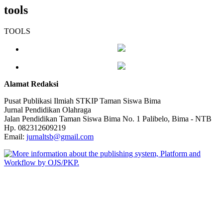
tools
TOOLS
Alamat Redaksi
Pusat Publikasi Ilmiah STKIP Taman Siswa Bima
Jurnal Pendidikan Olahraga
Jalan Pendidikan Taman Siswa Bima No. 1 Palibelo, Bima - NTB
Hp. 082312609219
Email:
jurnaltsb@gmail.com