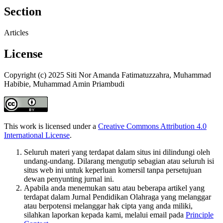
Section
Articles
License
Copyright (c) 2025 Siti Nor Amanda Fatimatuzzahra, Muhammad
Habibie, Muhammad Amin Priambudi
This work is licensed under a
Creative Commons Attribution 4.0
International License
.
Seluruh materi yang terdapat dalam situs ini dilindungi oleh
undang-undang. Dilarang mengutip sebagian atau seluruh isi
situs web ini untuk keperluan komersil tanpa persetujuan
dewan penyunting jurnal ini.
Apabila anda menemukan satu atau beberapa artikel yang
terdapat dalam Jurnal Pendidikan Olahraga yang melanggar
atau berpotensi melanggar hak cipta yang anda miliki,
silahkan laporkan kepada kami, melalui email pada
Principle