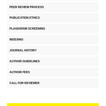
PEER REVIEW PROCESS
PUBLICATION ETHICS
PLAGIARISM SCREENING
INDEXING
JOURNAL HISTORY
AUTHOR GUIDELINES
AUTHOR FEES
CALL FOR REVIEWER