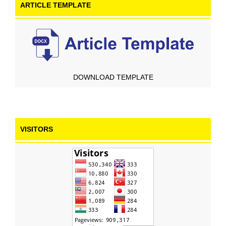
ARTICLE TEMPLATE
DOWNLOAD TEMPLATE
VISITORS