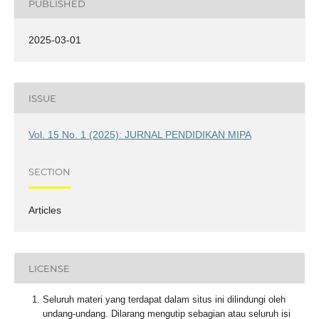
PUBLISHED
2025-03-01
ISSUE
Vol. 15 No. 1 (2025): JURNAL PENDIDIKAN MIPA
SECTION
Articles
LICENSE
Seluruh materi yang terdapat dalam situs ini dilindungi oleh
undang-undang. Dilarang mengutip sebagian atau seluruh isi