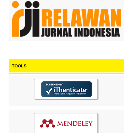
TOOLS