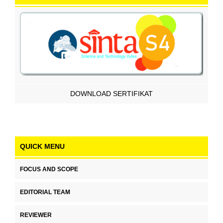
DOWNLOAD SERTIFIKAT
QUICK MENU
FOCUS AND SCOPE
EDITORIAL TEAM
REVIEWER