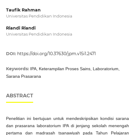
Taufik Rahman
Universitas Pendidikan Indonesia
Riandi Riandi
Universitas Pendidikan Indonesia
DOI:
https://doi.org/10.37630/jpm.v15i1.2471
Keywords:
IPA, Keterampilan Proses Sains, Laboratorium,
Sarana Prasarana
ABSTRACT
Penelitian ini bertujuan untuk mendeskripsikan kondisi sarana
dan prasarana laboratorium IPA di jenjang sekolah menengah
pertama dan madrasah tsanawiyah pada Tahun Pelajaran