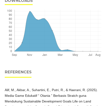
DOWNLOADS
REFERENCES
Alif, M., Akbar, A., Suhartini, E., Putri, R., & Haerani, R. (2025).
Media Game Edukatif “ Otania ” Berbasis Stratch guna
Mendukung Sustainable Development Goals Life on Land