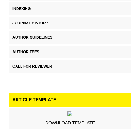
INDEXING
JOURNAL HISTORY
AUTHOR GUIDELINES
AUTHOR FEES
CALL FOR REVIEWER
ARTICLE TEMPLATE
DOWNLOAD TEMPLATE