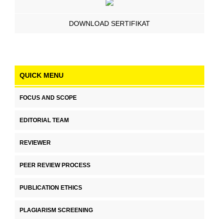
DOWNLOAD SERTIFIKAT
QUICK MENU
FOCUS AND SCOPE
EDITORIAL TEAM
REVIEWER
PEER REVIEW PROCESS
PUBLICATION ETHICS
PLAGIARISM SCREENING