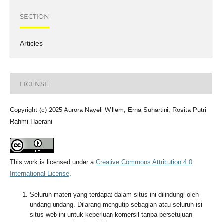
SECTION
Articles
LICENSE
Copyright (c) 2025 Aurora Nayeli Willem, Erna Suhartini, Rosita Putri
Rahmi Haerani
This work is licensed under a
Creative Commons Attribution 4.0
International License
.
Seluruh materi yang terdapat dalam situs ini dilindungi oleh
undang-undang. Dilarang mengutip sebagian atau seluruh isi
situs web ini untuk keperluan komersil tanpa persetujuan