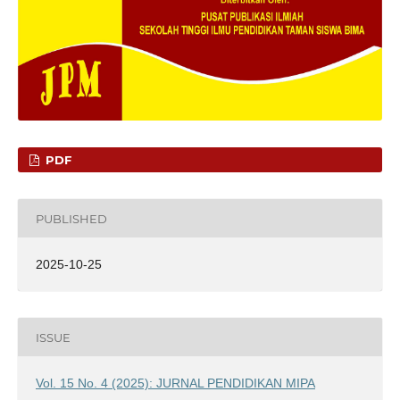
PDF
PUBLISHED
2025-10-25
ISSUE
Vol. 15 No. 4 (2025): JURNAL PENDIDIKAN MIPA