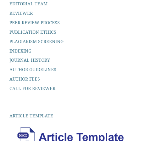
EDITORIAL TEAM
REVIEWER
PEER REVIEW PROCESS
PUBLICATION ETHICS
PLAGIARISM SCREENING
INDEXING
JOURNAL HISTORY
AUTHOR GUIDELINES
AUTHOR FEES
CALL FOR REVIEWER
ARTICLE TEMPLATE