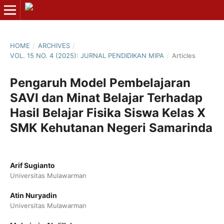
HOME
/
ARCHIVES
/
VOL. 15 NO. 4 (2025): JURNAL PENDIDIKAN MIPA
/
Articles
Pengaruh Model Pembelajaran
SAVI dan Minat Belajar Terhadap
Hasil Belajar Fisika Siswa Kelas X
SMK Kehutanan Negeri Samarinda
Arif Sugianto
Universitas Mulawarman
Atin Nuryadin
Universitas Mulawarman