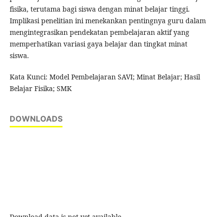
fisika, terutama bagi siswa dengan minat belajar tinggi.
Implikasi penelitian ini menekankan pentingnya guru dalam
mengintegrasikan pendekatan pembelajaran aktif yang
memperhatikan variasi gaya belajar dan tingkat minat
siswa.
Kata Kunci: Model Pembelajaran SAVI; Minat Belajar; Hasil
Belajar Fisika; SMK
DOWNLOADS
Download data is not yet available.