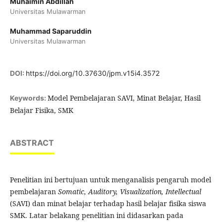
Muhaimin Abdillah
Universitas Mulawarman
Muhammad Saparuddin
Universitas Mulawarman
DOI:
https://doi.org/10.37630/jpm.v15i4.3572
Model Pembelajaran SAVI, Minat Belajar, Hasil
Keywords:
Belajar Fisika, SMK
ABSTRACT
Penelitian ini bertujuan untuk menganalisis pengaruh model
pembelajaran
Somatic, Auditory, Visualization, Intellectual
(SAVI) dan minat belajar terhadap hasil belajar fisika siswa
SMK. Latar belakang penelitian ini didasarkan pada