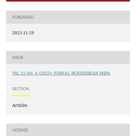
PUBLISHED
2025-11-29
ISSUE
Vol. 15 No. 4 (2025): JURNAL PENDIDIKAN MIPA
SECTION
Articles
LICENSE