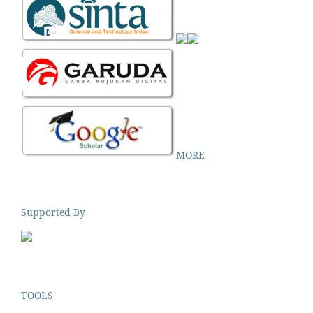
MORE
Supported By
TOOLS