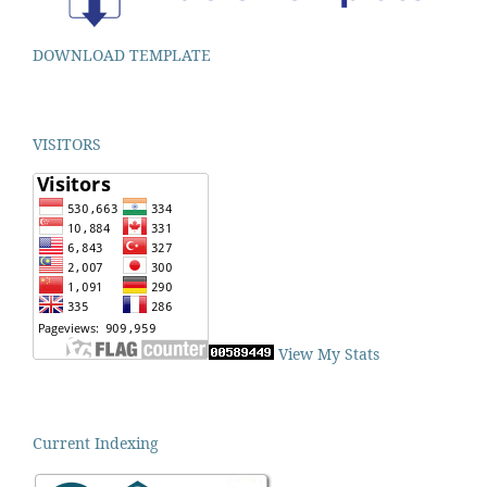
DOWNLOAD TEMPLATE
VISITORS
View My Stats
Current Indexing