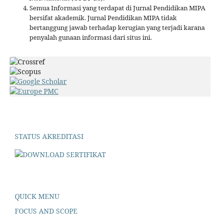
Semua Informasi yang terdapat di Jurnal Pendidikan MIPA
bersifat akademik. Jurnal Pendidikan MIPA tidak
bertanggung jawab terhadap kerugian yang terjadi karana
penyalah gunaan informasi dari situs ini.
STATUS AKREDITASI
DOWNLOAD SERTIFIKAT
QUICK MENU
FOCUS AND SCOPE