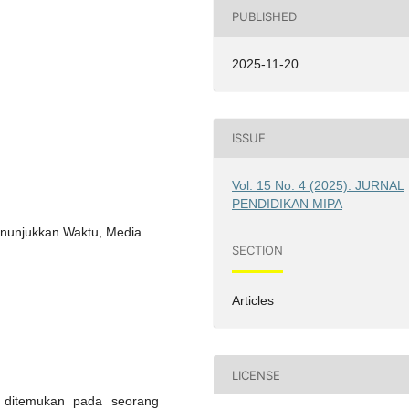
PUBLISHED
2025-11-20
ISSUE
Vol. 15 No. 4 (2025): JURNAL
PENDIDIKAN MIPA
enunjukkan Waktu, Media
SECTION
Articles
LICENSE
g ditemukan pada seorang