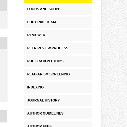
FOCUS AND SCOPE
EDITORIAL TEAM
REVIEWER
PEER REVIEW PROCESS
PUBLICATION ETHICS
PLAGIARISM SCREENING
INDEXING
JOURNAL HISTORY
AUTHOR GUIDELINES
AUTHOR FEES