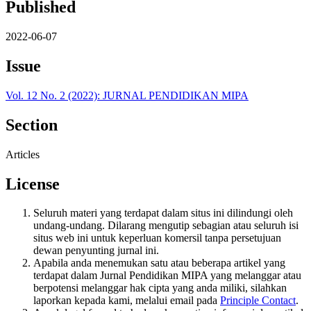
Published
2022-06-07
Issue
Vol. 12 No. 2 (2022): JURNAL PENDIDIKAN MIPA
Section
Articles
License
Seluruh materi yang terdapat dalam situs ini dilindungi oleh
undang-undang. Dilarang mengutip sebagian atau seluruh isi
situs web ini untuk keperluan komersil tanpa persetujuan
dewan penyunting jurnal ini.
Apabila anda menemukan satu atau beberapa artikel yang
terdapat dalam Jurnal Pendidikan MIPA yang melanggar atau
berpotensi melanggar hak cipta yang anda miliki, silahkan
laporkan kepada kami, melalui email pada
Principle Contact
.