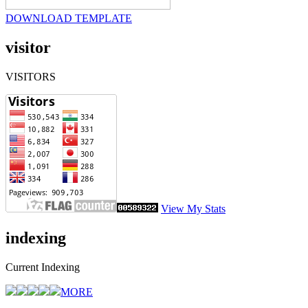
DOWNLOAD TEMPLATE
visitor
VISITORS
View My Stats
indexing
Current Indexing
MORE