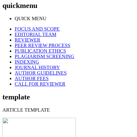
quickmenu
QUICK MENU
FOCUS AND SCOPE
EDITORIAL TEAM
REVIEWER
PEER REVIEW PROCESS
PUBLICATION ETHICS
PLAGIARISM SCREENING
INDEXING
JOURNAL HISTORY
AUTHOR GUIDELINES
AUTHOR FEES
CALL FOR REVIEWER
template
ARTICLE TEMPLATE